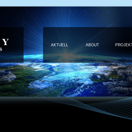
AKTUELL
ABOUT
PROJEK