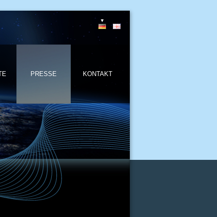
TE
PRESSE
KONTAKT