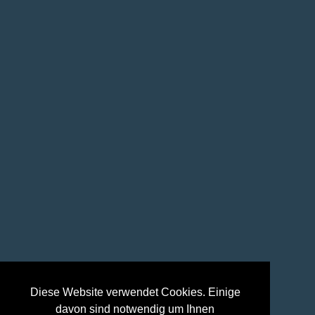
Diese Website verwendet Cookies. Einige
davon sind notwendig um Ihnen