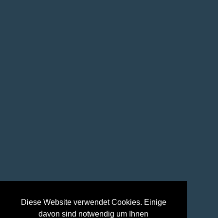
Diese Website verwendet Cookies. Einige
davon sind notwendig um Ihnen