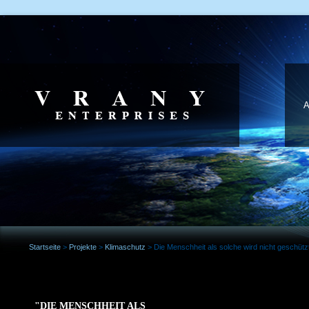
Startseite
>
Projekte
>
Klimaschutz
>
Die Menschheit als solche wird nicht geschütz
"DIE MENSCHHEIT ALS