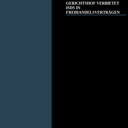
GERICHTSHOF VERBIETET
ISDS IN
FREIHANDELSVERTRÄGEN