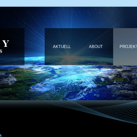
AKTUELL
ABOUT
PROJEK