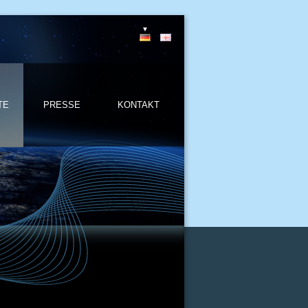
TE
PRESSE
KONTAKT