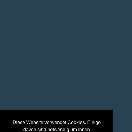
Diese Website verwendet Cookies. Einige
davon sind notwendig um Ihnen