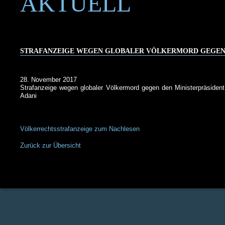
AKTUELL
STRAFANZEIGE WEGEN GLOBALER VÖLKERMORD GEGEN
28. November 2017
Strafanzeige wegen globaler Völkermord gegen den Ministerpräsiden
Adani
Völkerrechtsstrafanzeige zum Nachlesen
Zurück zur Übersicht