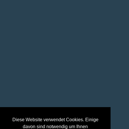
Diese Website verwendet Cookies. Einige
davon sind notwendig um Ihnen