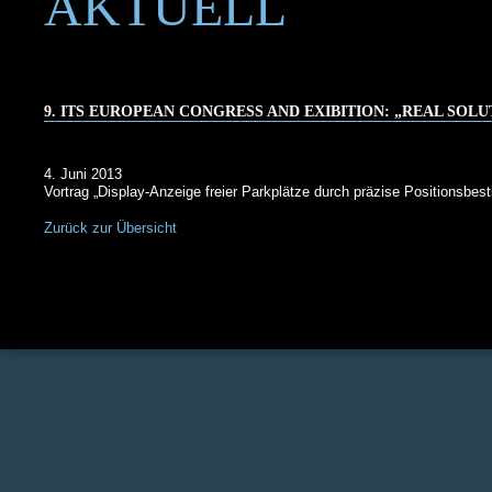
AKTUELL
9. ITS EUROPEAN CONGRESS AND EXIBITION: „REAL SOL
4. Juni 2013
Vortrag „Display-Anzeige freier Parkplätze durch präzise Positionsbe
Zurück zur Übersicht