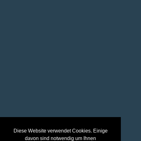
Diese Website verwendet Cookies. Einige
davon sind notwendig um Ihnen